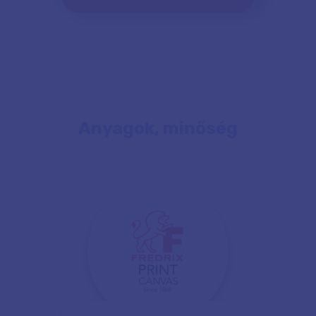
Anyagok, minőség