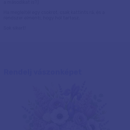
a másodikat is?)
Ha megleltél egy csokrot, csak kattints rá, és a
rendszer elmenti, hogy hol tartasz.
Sok sikert!
Rendelj vászonképet