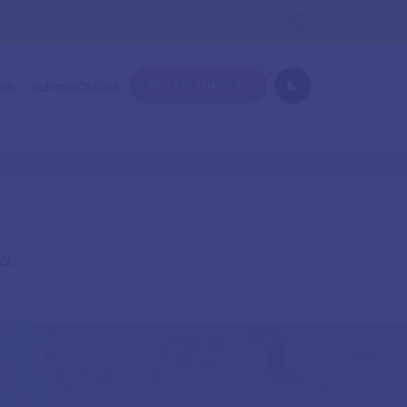
KÉP FELTÖLTÉSE
EK
ELÉRHETŐSÉGEK
l.