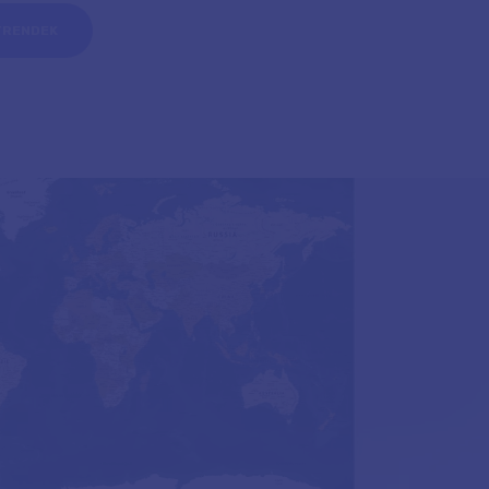
TRENDEK