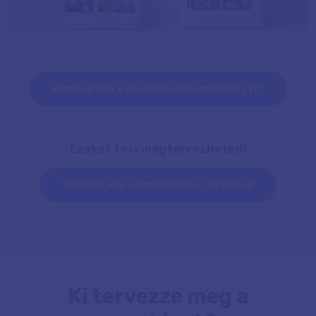
RENDELD MEG A VALENTIN NAPI MONTÁZST ITT
Ezeket te is megtervezheted!
TERVEZD MEG A MONTÁZSODAT TE MAGAD
Ki tervezze meg a