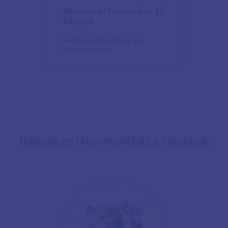
Rendezett montázs fő
képpel
Rendezett montázs egy
kiemelt képpel.
Rendezetlen montázs típusok