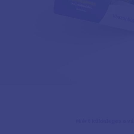
Miért különleges a v