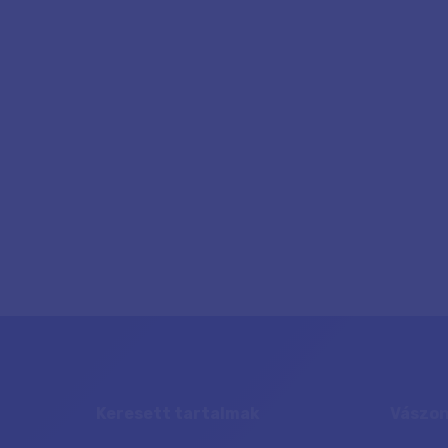
Keresett tartalmak
Vászon