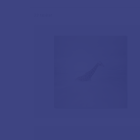
22 találat