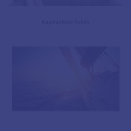
Kapcsolódó fotók