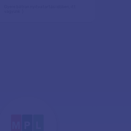
Gyere bátran nyitvatartási időben, itt
vagyunk :)