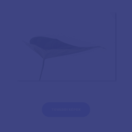
TOVÁBBI KÉPEK