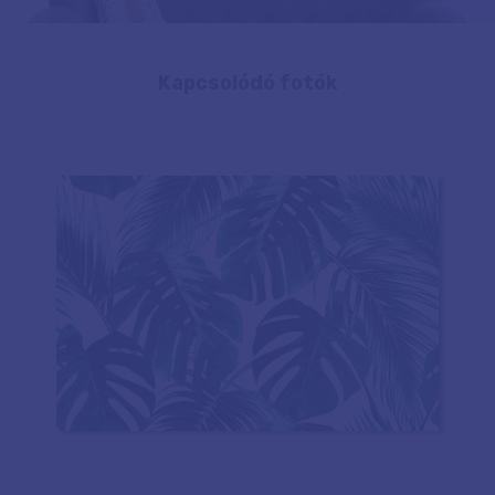
Kapcsolódó fotók