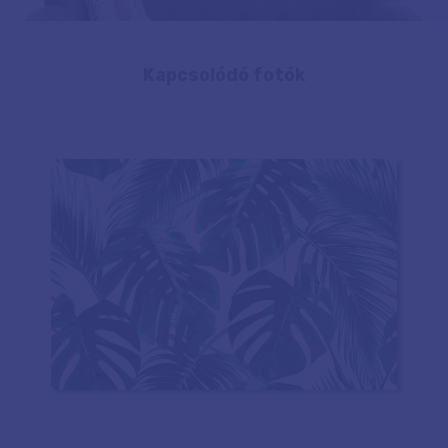
Kapcsolódó fotók