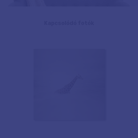
Kapcsolódó fotók