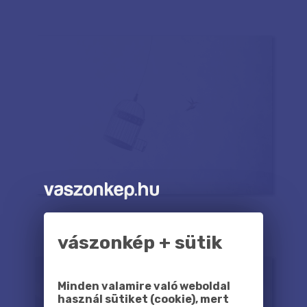
vászonkép + sütik
Minden valamire való weboldal
használ sütiket (cookie), mert