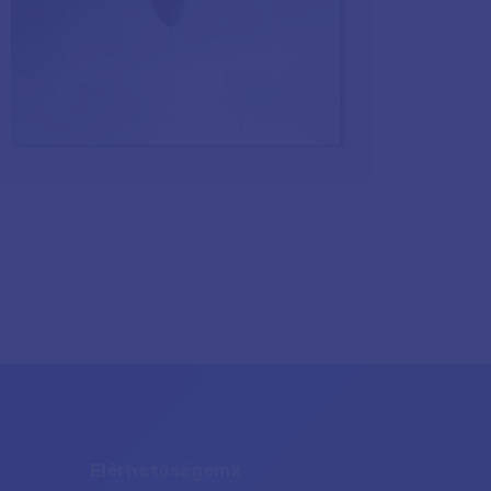
Elérhetőségeink