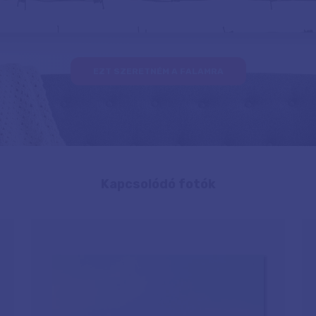
EZT SZERETNÉM A FALAMRA
Kapcsolódó fotók