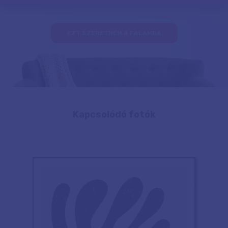
EZT SZERETNÉM A FALAMRA
Kapcsolódó fotók