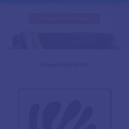
EZT SZERETNÉM A FALAMRA
Kapcsolódó fotók