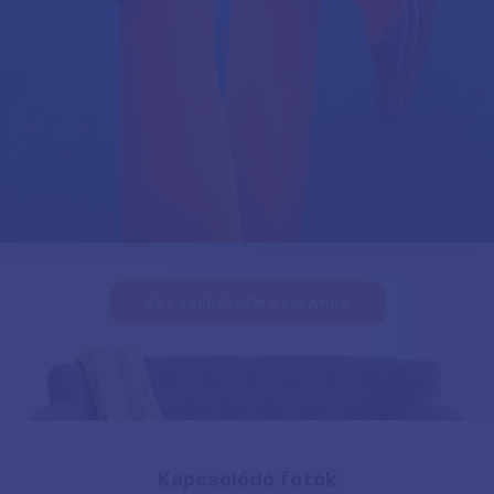
EZT SZERETNÉM A FALAMRA
Kapcsolódó fotók