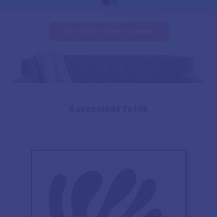
EZT SZERETNÉM A FALAMRA
Kapcsolódó fotók