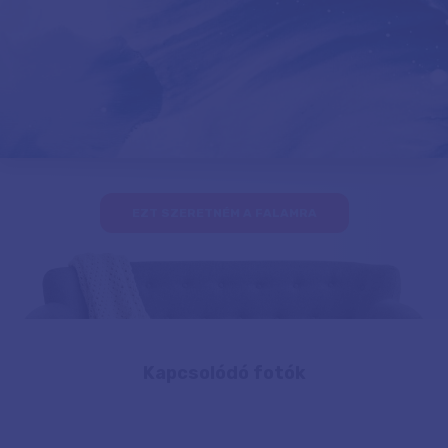
EZT SZERETNÉM A FALAMRA
Kapcsolódó fotók