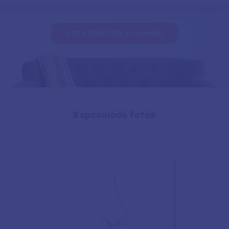
EZT SZERETNÉM A FALAMRA
Kapcsolódó fotók