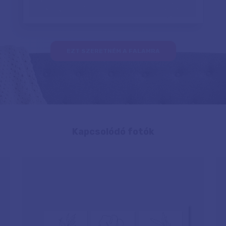
EZT SZERETNÉM A FALAMRA
Kapcsolódó fotók