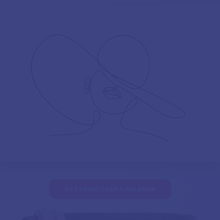
EZT SZERETNÉM A FALAMRA