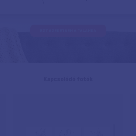
EZT SZERETNÉM A FALAMRA
Kapcsolódó fotók