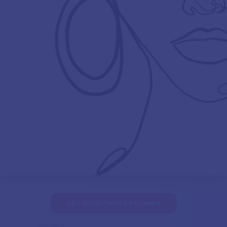
EZT SZERETNÉM A FALAMRA