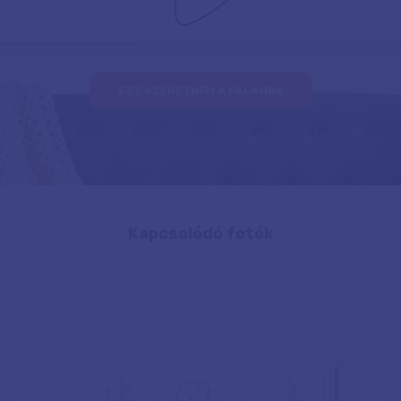
EZT SZERETNÉM A FALAMRA
Kapcsolódó fotók