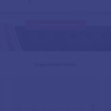
EZT SZERETNÉM A FALAMRA
Kapcsolódó fotók