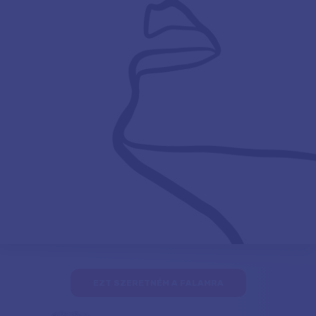
EZT SZERETNÉM A FALAMRA