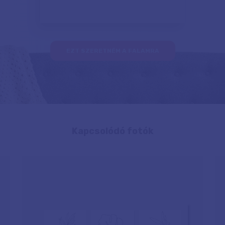
EZT SZERETNÉM A FALAMRA
Kapcsolódó fotók