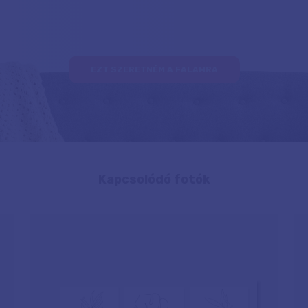
EZT SZERETNÉM A FALAMRA
Kapcsolódó fotók