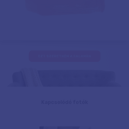
EZT SZERETNÉM A FALAMRA
Kapcsolódó fotók