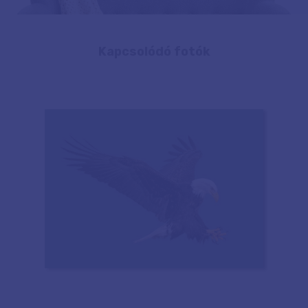
Kapcsolódó fotók