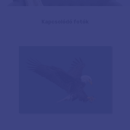
Kapcsolódó fotók