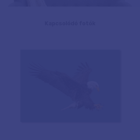
Kapcsolódó fotók