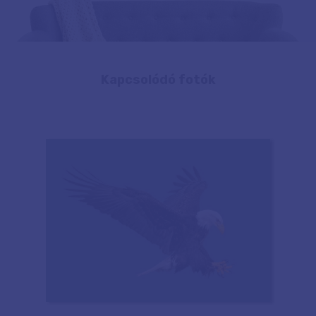
Kapcsolódó fotók