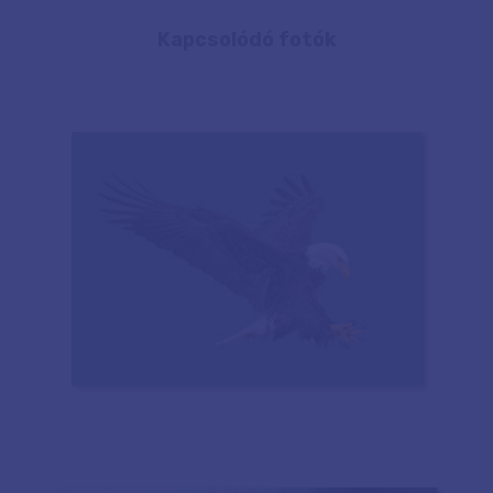
Kapcsolódó fotók