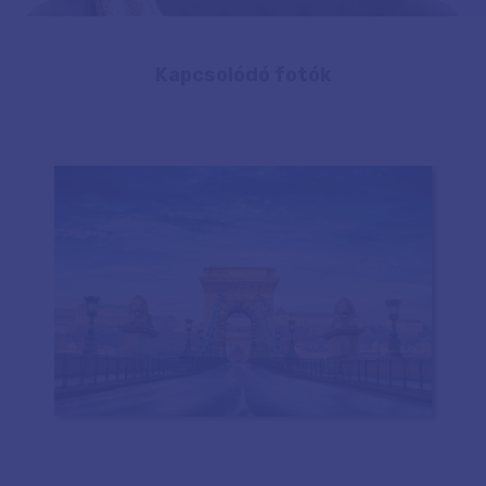
Kapcsolódó fotók