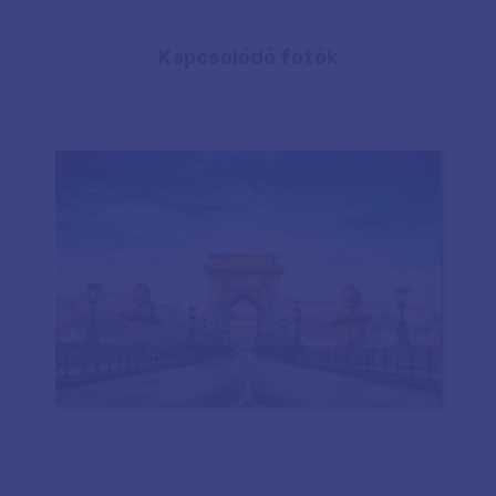
Kapcsolódó fotók