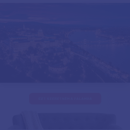
EZT SZERETNÉM A FALAMRA