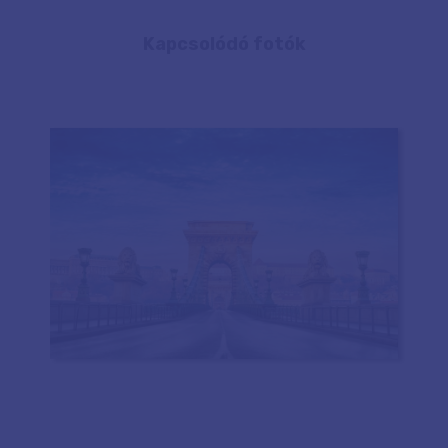
Kapcsolódó fotók