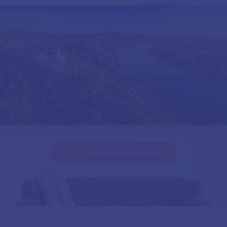
EZT SZERETNÉM A FALAMRA