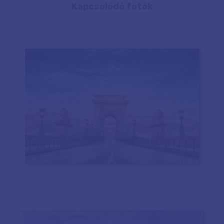
Kapcsolódó fotók