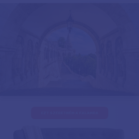
EZT SZERETNÉM A FALAMRA