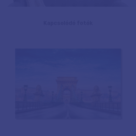
Kapcsolódó fotók