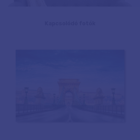
Kapcsolódó fotók