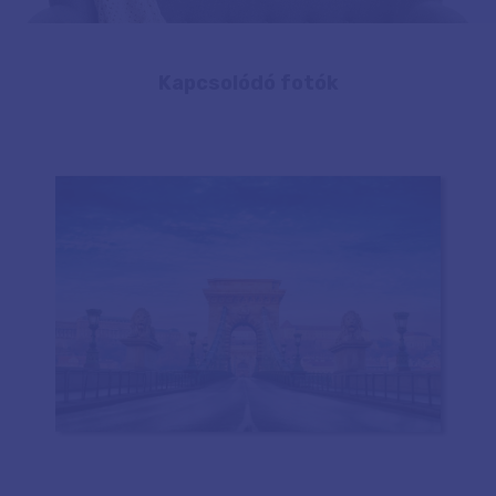
Kapcsolódó fotók