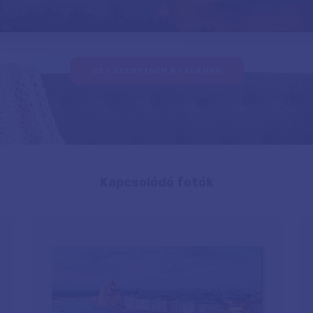
EZT SZERETNÉM A FALAMRA
Kapcsolódó fotók